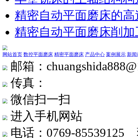
精密自动平面磨床的高
精密自动平面磨床削加
网站首页
数控平面磨床
精密平面磨床
产品中心
案例展示
新闻
邮箱：chuangshida888@
传真：
微信扫一扫
进入手机网站
电话：0769-8553912