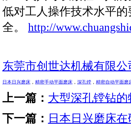
低对工人操作技术水平的
全。
http://www.chuangsh
东莞市创世达机械有限公
日本日兴磨床
，
精密手动平面磨床
，
深孔镗
，
精密自动平面磨
上一篇：
大型深孔镗钻的
下一篇：
日本日兴磨床在