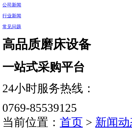
公司新闻
行业新闻
常见问题
高品质磨床设备
一站式采购平台
24小时服务热线：
0769-85539125
当前位置：
首页
>
新闻动