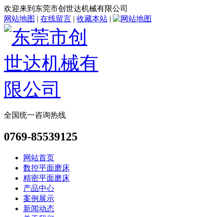
欢迎来到东莞市创世达机械有限公司
网站地图
|
在线留言
|
收藏本站
|
全国统一咨询热线
0769-85539125
网站首页
数控平面磨床
精密平面磨床
产品中心
案例展示
新闻动态