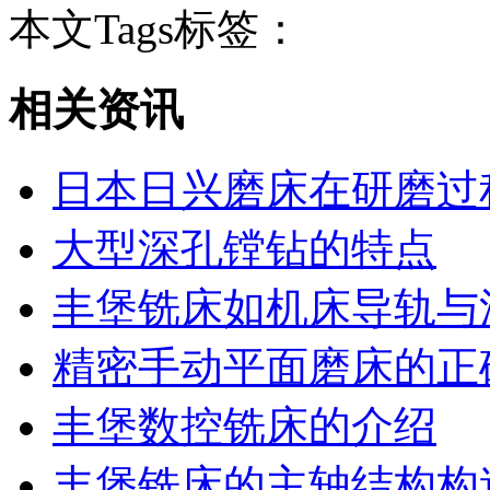
本文Tags标签：
相关资讯
日本日兴磨床在研磨过
大型深孔镗钻的特点
丰堡铣床如机床导轨与
精密手动平面磨床的正
丰堡数控铣床的介绍
丰堡铣床的主轴结构构