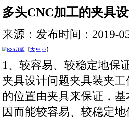
多头CNC加工的夹具
来源：
发布时间：2019-05-2
【
大
中
小
】
1、较容易、较稳定地保
夹具设计问题夹具装夹工
的位置由夹具来保证，基
因而能较容易、较稳定地