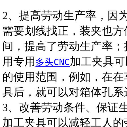
2、提高劳动生产率，因
需要划线找正，装夹也方
间，提高了劳动生产率；
用专用
加工夹具可
多头CNC
的使用范围，例如，在在
具后，就可以对箱体孔系
3、改善劳动条件、保证
加工夹具可以减轻工人的