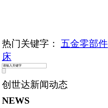
热门关键字：
五金零部件
床
创世达
新闻动态
NEWS